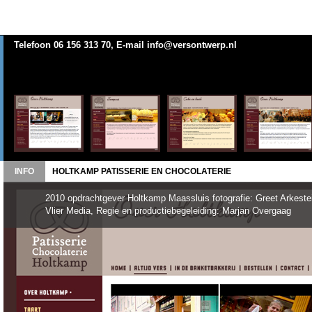
Telefoon 06 156 313 70, E-mail info@versontwerp.nl
INFO
HOLTKAMP PATISSERIE EN CHOCOLATERIE
2010 opdrachtgever Holtkamp Maassluis fotografie: Greet Arkestei
Vlier Media, Regie en productiebegeleiding: Marjan Overgaag