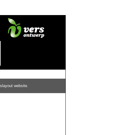
slayout website.